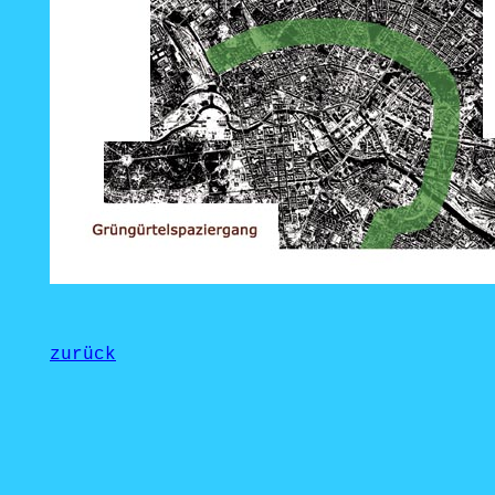
zurück